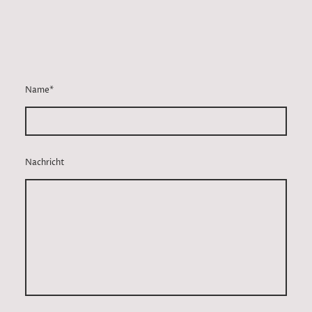
Name
*
Nachricht