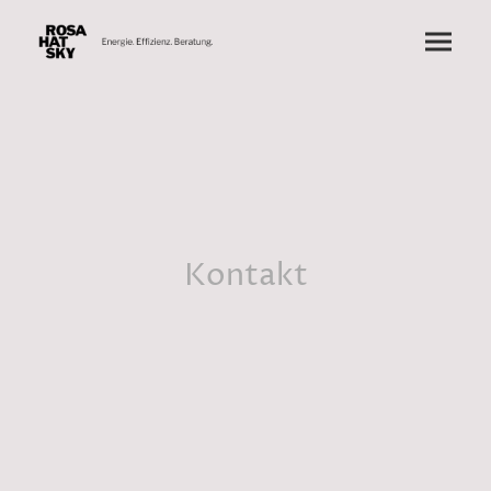
Kontakt